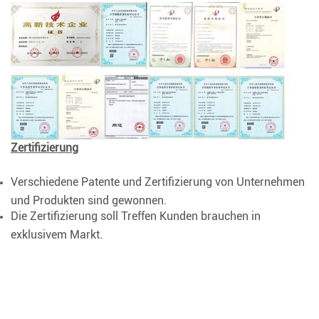
Zertifizierung
Verschiedene Patente und Zertifizierung von Unternehmen
und Produkten sind gewonnen.
Die Zertifizierung soll Treffen Kunden brauchen in
exklusivem Markt.