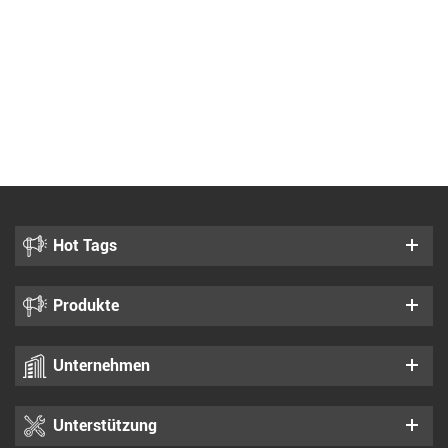
Hot Tags
Produkte
Unternehmen
Unterstützung