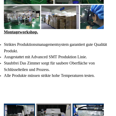
Montageworkshop.
Striktes Produktionsmanagementsystem garantiert gute Qualität
Produkt.
Ausgestattet mit Advanced SMT Produktion Linie.
Staubfrei Das Zimmer sorgt für saubere Oberfläche von
Schlüsselteilen und Prozess.
Alle Produkte müssen strikte hohe Temperaturen testen.