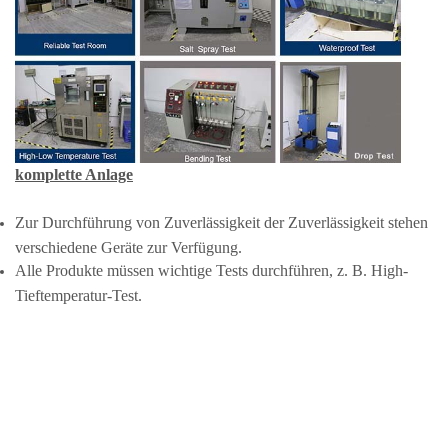
komplette Anlage
Zur Durchführung von Zuverlässigkeit der Zuverlässigkeit stehen
verschiedene Geräte zur Verfügung.
Alle Produkte müssen wichtige Tests durchführen, z. B. High-
Tieftemperatur-Test.