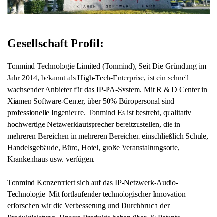
Gesellschaft Profil:
Tonmind Technologie Limited (Tonmind), Seit Die Gründung im
Jahr 2014, bekannt als High-Tech-Enterprise, ist ein schnell
wachsender Anbieter für das IP-PA-System. Mit R & D Center in
Xiamen Software-Center, über 50% Büropersonal sind
professionelle Ingenieure. Tonmind Es ist bestrebt, qualitativ
hochwertige Netzwerklautsprecher bereitzustellen, die in
mehreren Bereichen in mehreren Bereichen einschließlich Schule,
Handelsgebäude, Büro, Hotel, große Veranstaltungsorte,
Krankenhaus usw. verfügen.
Tonmind Konzentriert sich auf das IP-Netzwerk-Audio-
Technologie. Mit fortlaufender technologischer Innovation
erforschen wir die Verbesserung und Durchbruch der