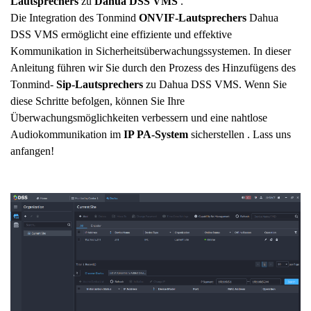
Lautsprechers
zu
Dahua DSS VMS
.
Die Integration des Tonmind
ONVIF-Lautsprechers
Dahua
DSS VMS ermöglicht eine effiziente und effektive
Kommunikation in Sicherheitsüberwachungssystemen. In dieser
Anleitung führen wir Sie durch den Prozess des Hinzufügens des
Tonmind-
Sip-Lautsprechers
zu Dahua DSS VMS. Wenn Sie
diese Schritte befolgen, können Sie Ihre
Überwachungsmöglichkeiten verbessern und eine nahtlose
Audiokommunikation im
IP PA-System
sicherstellen . Lass uns
anfangen!