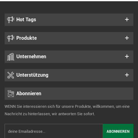
Hot Tags
Produkte
Unternehmen
Unterstützung
Abonnieren
WENN Sie interessieren sich für unsere Produkte, willkommen, um eine
Nachricht zu hinterlassen, wir antworten Sie sofort.