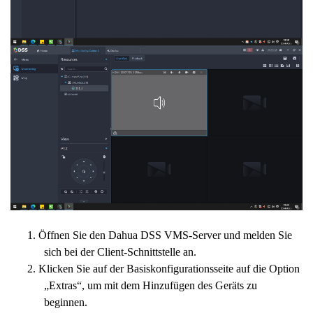
1. Öffnen Sie den Dahua DSS VMS-Server und melden Sie
sich bei der Client-Schnittstelle an.
2. Klicken Sie auf der Basiskonfigurationsseite auf die Option
„Extras“, um mit dem Hinzufügen des Geräts zu
beginnen.