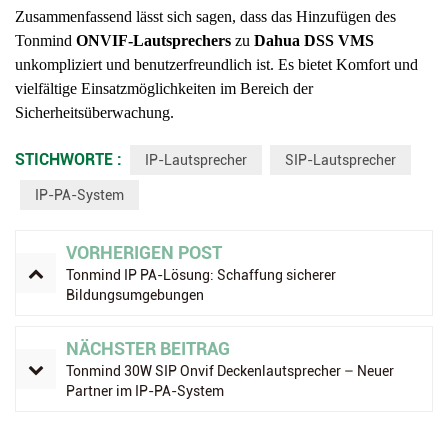
Zusammenfassend lässt sich sagen, dass das Hinzufügen des
Tonmind
ONVIF-Lautsprechers
zu
Dahua DSS VMS
unkompliziert und benutzerfreundlich ist. Es bietet Komfort und
vielfältige Einsatzmöglichkeiten im Bereich der
Sicherheitsüberwachung.
STICHWORTE :
IP-Lautsprecher
SIP-Lautsprecher
IP-PA-System
VORHERIGEN POST
Tonmind IP PA-Lösung: Schaffung sicherer
Bildungsumgebungen
NÄCHSTER BEITRAG
Tonmind 30W SIP Onvif Deckenlautsprecher – Neuer
Partner im IP-PA-System