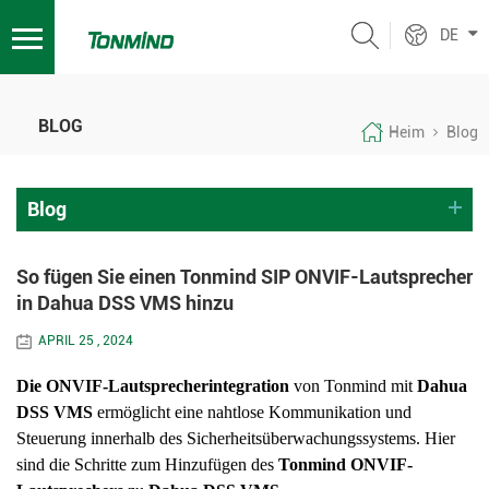
DE
BLOG
Heim
Blog
Blog
So fügen Sie einen Tonmind SIP ONVIF-Lautsprecher
in Dahua DSS VMS hinzu
APRIL 25 , 2024
Die ONVIF-Lautsprecherintegration
von Tonmind mit
Dahua
DSS VMS
ermöglicht eine nahtlose Kommunikation und
Steuerung innerhalb des Sicherheitsüberwachungssystems. Hier
sind die Schritte zum Hinzufügen des
Tonmind ONVIF-