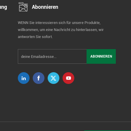
ung
Abonnieren
WENN Sie interessieren sich für unsere Produkte,
willkommen, um eine Nachricht zu hinterlassen, wir
antworten Sie sofort.