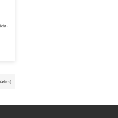
icht-
Seiten