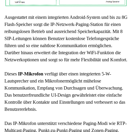
Ausgestattet mit einem integrierten Android-System und bis zu 8G
Flash-Speicher sorgt die IP-Netzwerk-Paging-Station für einen
reibungslosen Betrieb und ausreichend Speicherkapazität. Mit 8
SIP-Leitungen können Benutzer kostenlose Telefongespräche
führen und so eine nahtlose Kommunikation ermöglichen.
Darüber hinaus erweitert die Integration der WiFi-Funktion die
Netzwerkoptionen und sorgt so für mehr Flexibilität und Komfort.
Dieses
IP-Mikrofon
verfügt über einen integrierten 5-W-
Lautsprecher und ein Mikrofonermöglicht mühelose
Kommunikation, Empfang von Durchsagen und Überwachung.
Das benutzerfreundliche UI-Design gewährleistet eine einfache
Kontrolle über Kontakte und Einstellungen und verbessert so das
Benutzererlebnis.
Das IP-Mikrofon unterstützt verschiedene Paging-Modi wie RTP-
Multicast-Paging, Punkt-zu-Punkt-Paging und Zonen-Paging.