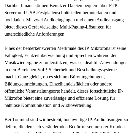
Darüber hinaus können Benutzer Dateien bequem über FTP-
Server und USB-Festplattenschnittstellen herunterladen und
hochladen. Mit zwei Audioeingängen und einem Audioausgang
bietet dieses Gerät vielseitige Multi-Paging-Lösungen für
unterschiedliche Anforderungen.
Eines der bemerkenswerten Merkmale des IP-Mikrofons ist seine
Fähigkeit, Echtzeitüberwachung und Sprechen während der
Musikwiedergabe zu unterstützen, was es ideal für Anwendungen
in den Bereichen VoIP, Sicherheit und Beschallungssysteme
macht. Ganz gleich, ob es sich um Büroumgebungen,
Bildungseinrichtungen, Einzelhandelsflächen oder andere
öffentliche Veranstaltungsorte handelt, dieses fortschrittliche IP-
Mikrofon bietet eine zuverlässige und effiziente Lösung für
nahtlose Kommunikation und Audioverteilung.
Bei Tonmind sind wir bestrebt, hochwertige IP-Audiolösungen zu
liefern, die den sich verändernden Bedürfnissen unserer Kunden