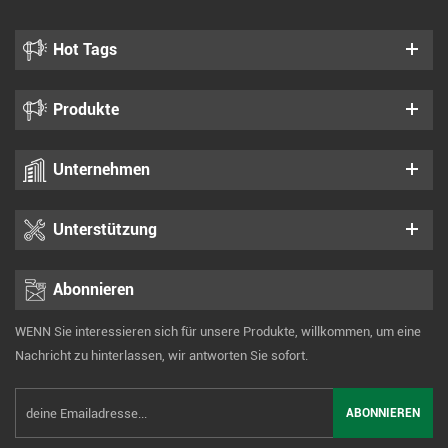
Hot Tags
Produkte
Unternehmen
Unterstützung
Abonnieren
WENN Sie interessieren sich für unsere Produkte, willkommen, um eine
Nachricht zu hinterlassen, wir antworten Sie sofort.