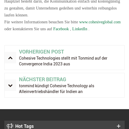
Hauptziel besteht darin, die Kommunikation einfach und kostengünstig
zu gestalten, damit Unternehmen gedeihen und weiterhin reibungslos
laufen können.
Für weitere Informationen besuchen Sie bitte
www.cohesiveglobal.com
oder kontaktieren Sie uns auf
Facebook
,
LinkedIn
.
VORHERIGEN POST
Cohesive Technologies stellt mit Tonmind auf der
Convergence India 2023 aus
NÄCHSTER BEITRAG
tonmind kündigt Cohesive Technology als
Alleinvertriebshändler für Indien an
Hot Tags