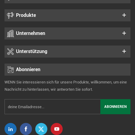
Produkte
Unternehmen
Unterstützung
Abonnieren
WENN Sie interessieren sich für unsere Produkte, willkommen, um eine
Nachricht zu hinterlassen, wir antworten Sie sofort.