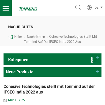
DE
NACHRICHTEN
Cohesive Technologies Stellt Mit
Heim
Nachrichten
/
/
Tonmind Auf Der IFSEC India 2022 Aus
Kategorien
Neue Produkte
Cohesive Technologies stellt mit Tonmind auf der
IFSEC India 2022 aus
NOV 11, 2022