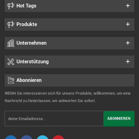
Hot Tags
Produkte
Unternehmen
Unterstützung
Abonnieren
WENN Sie interessieren sich für unsere Produkte, willkommen, um eine
Nachricht zu hinterlassen, wir antworten Sie sofort.