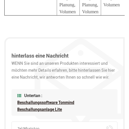
Planung,
Planung,
Volumen
Volumen
Volumen
hinterlass eine Nachricht
WENN Sie sind an unseren Produkten interessiert und
möchten mehr Details erfahren, bitte hinterlassen Sie hier
eine Nachricht, wir antworten Ihnen so schnell wie wir.
Untertan :
Beschallungssoftware Tonmind
Beschallungsanlage Lite