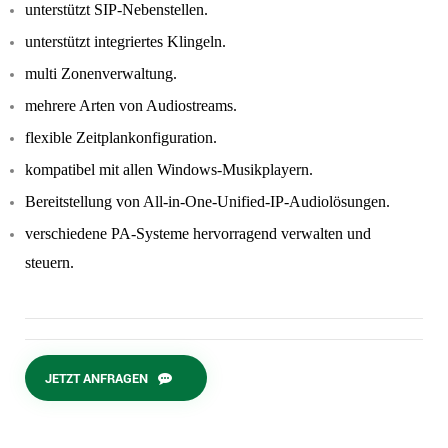
unterstützt SIP-Nebenstellen.
unterstützt integriertes Klingeln.
multi
Zonenverwaltung.
mehrere Arten von Audiostreams.
flexible Zeitplankonfiguration.
kompatibel mit allen Windows-Musikplayern.
Bereitstellung von All-in-One-Unified-IP-Audiolösungen.
verschiedene PA-Systeme hervorragend verwalten und
steuern.
JETZT ANFRAGEN