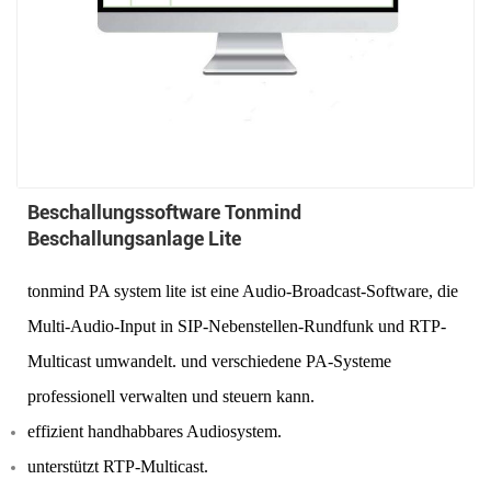
Beschallungssoftware Tonmind
Beschallungsanlage Lite
tonmind PA system lite ist eine Audio-Broadcast-Software, die
Multi-Audio-Input in SIP-Nebenstellen-Rundfunk und RTP-
Multicast umwandelt. und verschiedene PA-Systeme
professionell verwalten und steuern kann.
effizient handhabbares Audiosystem
.
unterstützt RTP-Multicast.