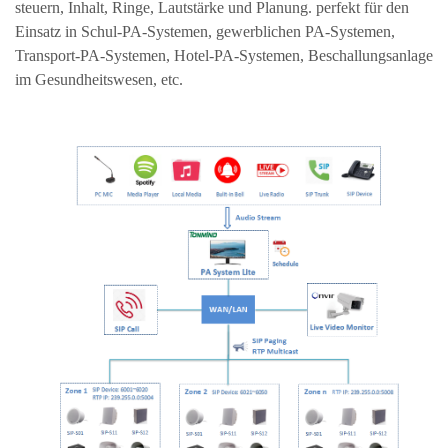
steuern, Inhalt, Ringe, Lautstärke und Planung. perfekt für den
Einsatz in Schul-PA-Systemen, gewerblichen PA-Systemen,
Transport-PA-Systemen, Hotel-PA-Systemen, Beschallungsanlage
im Gesundheitswesen, etc.