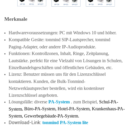
Merkmale
Hardwarevoraussetzungen: PC mit Windows 10 und höher.
Kompatible Geräte: tonmind SIP-Lautsprecher, tonmind
Paging-Adapter, oder andere IP-Audioprodukte.
Funktionen: Kontrollzonen, Inhalt, Ringe, Zeitplanung,
Lautstärke. perfekt für eine Vielzahl von Lösungen in Schulen,
Einzelhandelsgeschäften und öffentlichen Gebäuden, etc.
Lizenz: Benutzer müssen uns für den Lizenzschlüssel
kontaktieren. Kunden, die Bulk-Tonmind-
Netzwerklautsprecher bestellen, wird ein kostenloser
Lizenzschlüssel angeboten.
Lösungsfälle: diverse
PA-System
. zum Beispiel,
Schul-PA-
,
Büro-PA-System, Hotel-PA-System, Krankenhaus-PA-
System
System, Gewerbegebäude-PA-System.
Download-Link:
tonmind PA-System lite