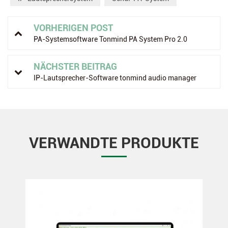
VORHERIGEN POST
PA-Systemsoftware Tonmind PA System Pro 2.0
NÄCHSTER BEITRAG
IP-Lautsprecher-Software tonmind audio manager
VERWANDTE PRODUKTE