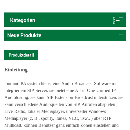
Kategorien
Neue Produkte
Produktdetail
Einleitung
tonmind PA system lite ist eine Audio-Broadcast-Software mit
integriertem SIP-Server. sie bietet eine All-in-One-Unified-IP-
Audiolösung. sie kann SIP-Extension-Broadcast unterstützen. sie
kann verschiedene Audioquellen von SIP-Anrufen abspielen ,
Live-Radio, lokaler Mediaplayer, universeller Windows-
Mediaplayer (z. B., spotify, itunes, VLC, usw.. ) über RTP-
Multicast. können Benutzer ganz einfach Zonen einstellen und