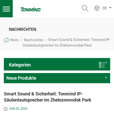
DE
NACHRICHTEN
Smart Sound & Sicherheit: Tonmind IP-
Heim
Nachrichten
/
/
Säulenlautsprecher Im Zheleznovodsk Park
Kategorien
Neue Produkte
Smart Sound & Sicherheit: Tonmind IP-
Säulenlautsprecher im Zheleznovodsk Park
JUN 25, 2025