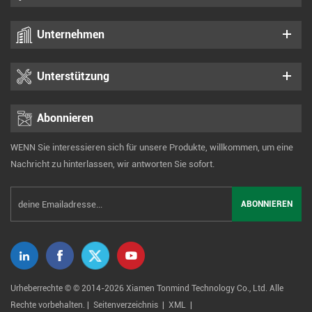
Unternehmen
Unterstützung
Abonnieren
WENN Sie interessieren sich für unsere Produkte, willkommen, um eine
Nachricht zu hinterlassen, wir antworten Sie sofort.
Urheberrechte © © 2014-2026 Xiamen Tonmind Technology Co., Ltd. Alle
Rechte vorbehalten. |
Seitenverzeichnis
|
XML
|