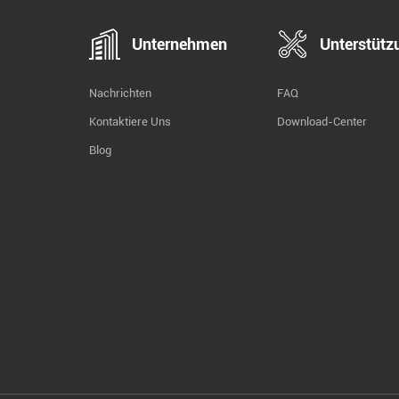
Unternehmen
Unterstütz
Nachrichten
FAQ
Kontaktiere Uns
Download-Center
Blog