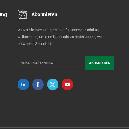
ung
Abonnieren
WENN Sie interessieren sich für unsere Produkte,
willkommen, um eine Nachricht zu hinterlassen, wir
antworten Sie sofort.