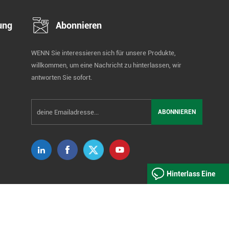
ung
Abonnieren
WENN Sie interessieren sich für unsere Produkte,
willkommen, um eine Nachricht zu hinterlassen, wir
antworten Sie sofort.
Hinterlass Eine
Nachricht