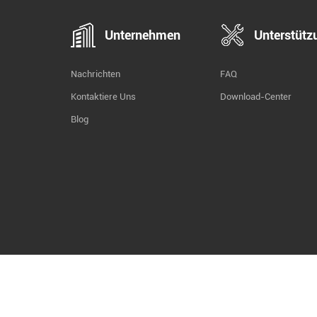
Unternehmen
Unterstütz
Nachrichten
FAQ
Kontaktiere Uns
Download-Center
Blog