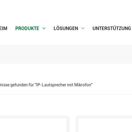
EIM
PRODUKTE
LÖSUNGEN
UNTERSTÜTZUNG
nisse gefunden für "IP-Lautsprecher mit Mikrofon"