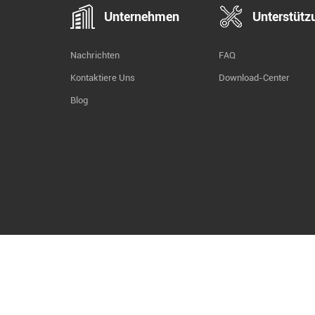
Unternehmen
Unterstütz
Nachrichten
FAQ
Kontaktiere Uns
Download-Center
Blog